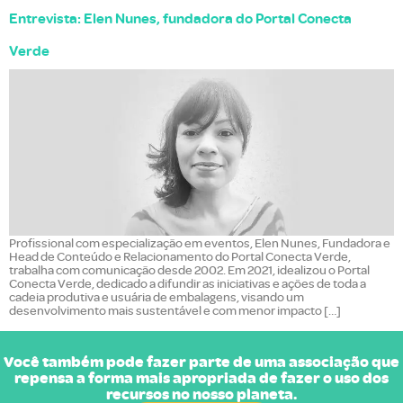
Entrevista: Elen Nunes, fundadora do Portal Conecta
Verde
Profissional com especialização em eventos, Elen Nunes, Fundadora e
Head de Conteúdo e Relacionamento do Portal Conecta Verde,
trabalha com comunicação desde 2002. Em 2021, idealizou o Portal
Conecta Verde, dedicado a difundir as iniciativas e ações de toda a
cadeia produtiva e usuária de embalagens, visando um
desenvolvimento mais sustentável e com menor impacto […]
Você também pode fazer parte de uma associação que
repensa a forma mais apropriada de fazer o uso dos
recursos no nosso planeta.