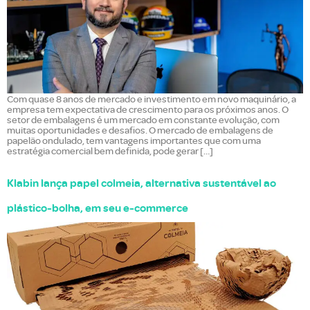
Com quase 8 anos de mercado e investimento em novo maquinário, a
empresa tem expectativa de crescimento para os próximos anos. O
setor de embalagens é um mercado em constante evolução, com
muitas oportunidades e desafios. O mercado de embalagens de
papelão ondulado, tem vantagens importantes que com uma
estratégia comercial bem definida, pode gerar […]
Klabin lança papel colmeia, alternativa sustentável ao
plástico-bolha, em seu e-commerce