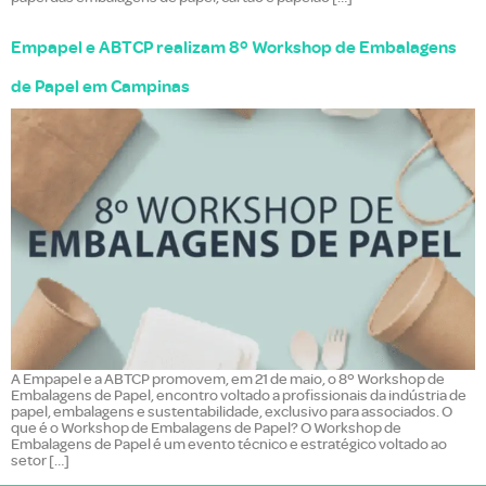
Empapel e ABTCP realizam 8º Workshop de Embalagens
de Papel em Campinas
A Empapel e a ABTCP promovem, em 21 de maio, o 8º Workshop de
Embalagens de Papel, encontro voltado a profissionais da indústria de
papel, embalagens e sustentabilidade, exclusivo para associados. O
que é o Workshop de Embalagens de Papel? O Workshop de
Embalagens de Papel é um evento técnico e estratégico voltado ao
setor […]