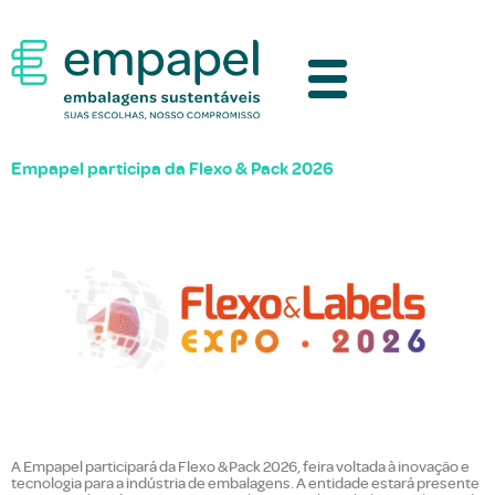
Empapel participa da Flexo & Pack 2026
A Empapel participará da Flexo & Pack 2026, feira voltada à inovação e
tecnologia para a indústria de embalagens. A entidade estará presente