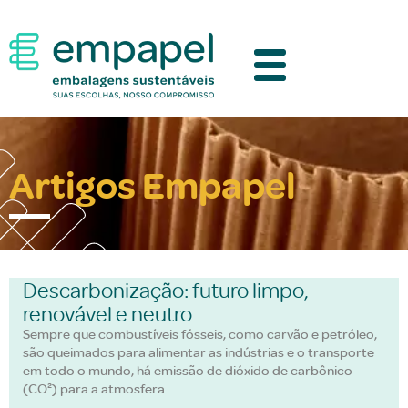
Artigos Empapel
Descarbonização: futuro limpo,
renovável e neutro
Sempre que combustíveis fósseis, como carvão e petróleo,
são queimados para alimentar as indústrias e o transporte
em todo o mundo, há emissão de dióxido de carbônico
(CO²) para a atmosfera.