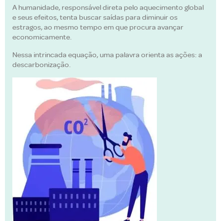
A humanidade, responsável direta pelo aquecimento global
e seus efeitos, tenta buscar saídas para diminuir os
estragos, ao mesmo tempo em que procura avançar
economicamente.
Nessa intrincada equação, uma palavra orienta as ações: a
descarbonização.