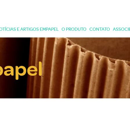
OTÍCIAS E ARTIGOS EMPAPEL
O PRODUTO
CONTATO
ASSOCI
papel