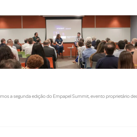
zamos a segunda edição do Empapel Summit, evento proprietário ded