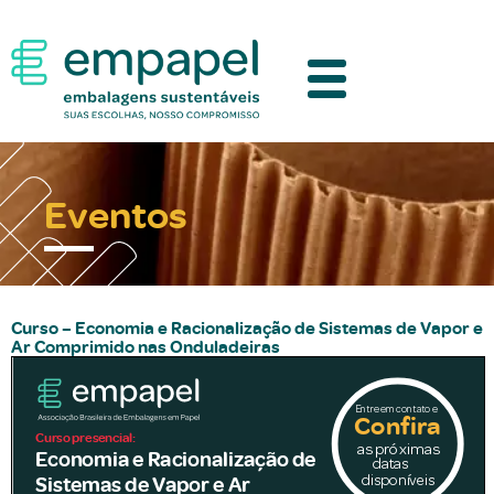
Eventos
Curso – Economia e Racionalização de Sistemas de Vapor e
Ar Comprimido nas Onduladeiras