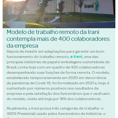
Modelo de trabalho remoto da Irani
contempla mais de 400 colaboradores
da empresa
Depois de investir em adaptações para garantir um bom
a Irani
funcionamento do trabalho remoto,
, uma das
principais indústrias de papel e embalagens sustentáveis do
Brasil, conta hoje com um quadro de 420 colaboradores
desempenhando suas funções de forma remota. O modelo,
estabelecido temporariamente em 2020 em decorrência
da pandemia de Covid-19, foi formalizado em 2021 e, hoje, é
sustentado por números positivos nos resultados da
empresa e pela satisfação dos funcionários que o usufruem
do modelo, vivido até hoje por 18% dos colaboradores.
Atualmente, a Irani possui três categorias de trabalho: o
100% Presencial
, usado pelos funcionários da Indústria; o