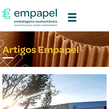
Artigos Empapel