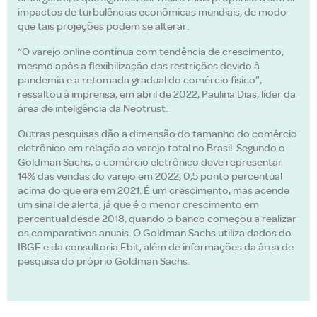
impactos de turbulências econômicas mundiais, de modo
que tais projeções podem se alterar.
“O varejo online continua com tendência de crescimento,
mesmo após a flexibilização das restrições devido à
pandemia e a retomada gradual do comércio físico”,
ressaltou à imprensa, em abril de 2022, Paulina Dias, líder da
área de inteligência da Neotrust.
Outras pesquisas dão a dimensão do tamanho do comércio
eletrônico em relação ao varejo total no Brasil. Segundo o
Goldman Sachs, o comércio eletrônico deve representar
14% das vendas do varejo em 2022, 0,5 ponto percentual
acima do que era em 2021. É um crescimento, mas acende
um sinal de alerta, já que é o menor crescimento em
percentual desde 2018, quando o banco começou a realizar
os comparativos anuais. O Goldman Sachs utiliza dados do
IBGE e da consultoria Ebit, além de informações da área de
pesquisa do próprio Goldman Sachs.