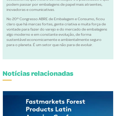
podem passar por embalagens de papel mais atraentes,
inovadoras e comunicativas.
No 20º Congresso ABRE de Embalagem e Consumo, ficou
claro que há marcas fortes, gente criativa e muita força de
vontade para fazer do varejo e do mercado de embalagens
algo moderno e em constante evolução, de forma
sustentável economicamente e ambientalmente seguro
para o planeta. É um setor que não para de evoluir.
Notícias relacionadas