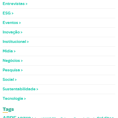
Entrevistas
ESG
Eventos
Inovação
Institucional
Mídia
Negócios
Pesquisa
Social
Sustentabilidade
Tecnologia
Tags
ABRE