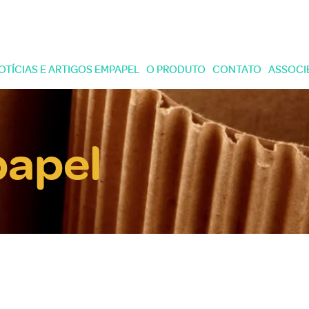
OTÍCIAS E ARTIGOS EMPAPEL
O PRODUTO
CONTATO
ASSOCI
papel