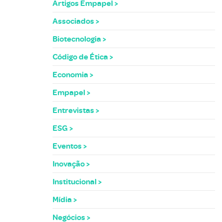
Artigos Empapel
Associados
Biotecnologia
Código de Ética
Economia
Empapel
Entrevistas
ESG
Eventos
Inovação
Institucional
Mídia
Negócios