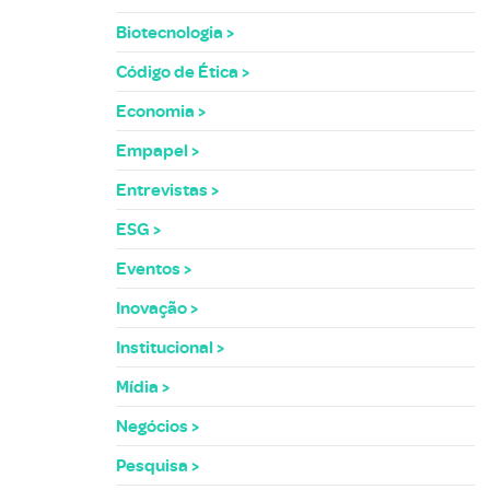
Biotecnologia
Código de Ética
Economia
Empapel
Entrevistas
ESG
Eventos
Inovação
Institucional
Mídia
Negócios
Pesquisa