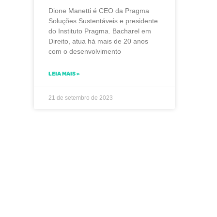
Dione Manetti é CEO da Pragma
Soluções Sustentáveis e presidente
do Instituto Pragma. Bacharel em
Direito, atua há mais de 20 anos
com o desenvolvimento
LEIA MAIS »
21 de setembro de 2023