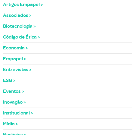
Artigos Empapel
Associados
Biotecnologia
Código de Ética
Economia
Empapel
Entrevistas
ESG
Eventos
Inovação
Institucional
Mídia
Negócios