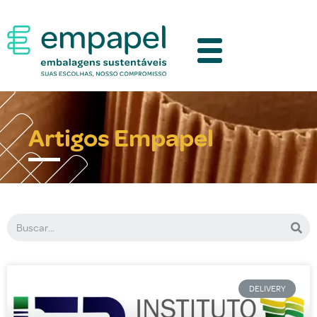
Artigos Empapel
DELIVERY