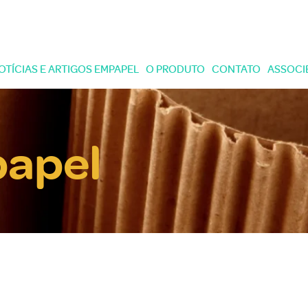
OTÍCIAS E ARTIGOS EMPAPEL
O PRODUTO
CONTATO
ASSOCI
papel