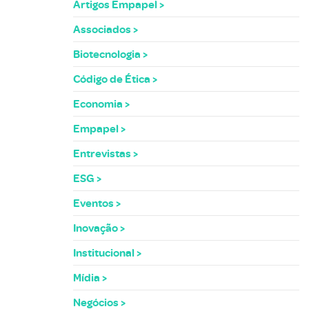
Artigos Empapel
Associados
Biotecnologia
Código de Ética
Economia
Empapel
Entrevistas
ESG
Eventos
Inovação
Institucional
Mídia
Negócios