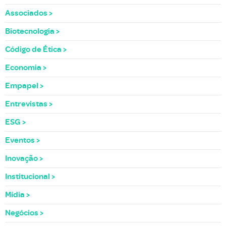
Associados
Biotecnologia
Código de Ética
Economia
Empapel
Entrevistas
ESG
Eventos
Inovação
Institucional
Mídia
Negócios